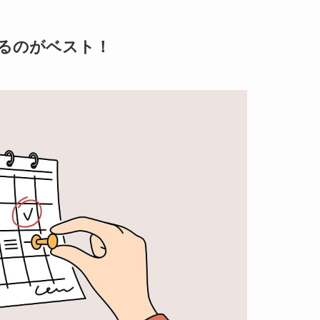
めるのがベスト！