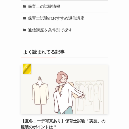
保育士の試験情報
保育士試験のおすすめ通信講座
通信講座を条件別で探す
よく読まれてる記事
【夏冬コーデ写真あり】保育士試験「実技」の
服装のポイントは？