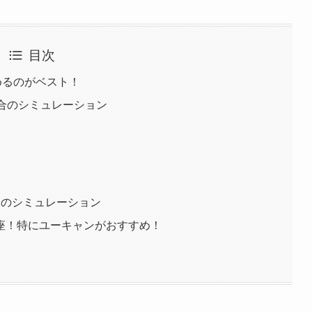
目次
めるのがベスト！
合のシミュレーション
合のシミュレーション
座！特にユーキャンがおすすめ！