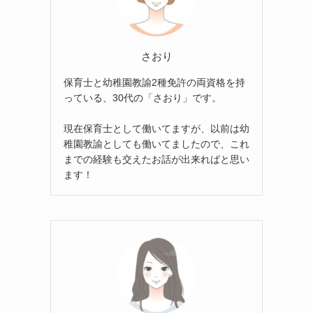
さおり
保育士と幼稚園教諭2種免許の両資格を持
っている、30代の「さおり」です。
現在保育士として働いてますが、以前は幼
稚園教諭としても働いてましたので、これ
までの経験も交えたお話が出来ればと思い
ます！