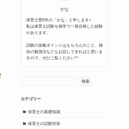
かな
保育士歴5年の「かな」と申します♪
私は保育士試験を独学で一発合格した経験
があります。
試験の攻略ポイントはもちろんのこと、独
自の勉強法などもお話しできればと思いま
すので、ぜひご覧ください^^
ば
検索
カテゴリー
保育士の基礎知識
保育士の試験対策