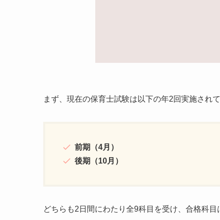
まず、現在の保育士試験は以下の年2回実施され
前期（4月）
後期（10月）
どちらも2日間にわたり全9科目を受け、合格科目