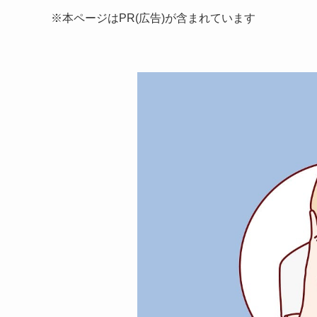
※本ページはPR(広告)が含まれています