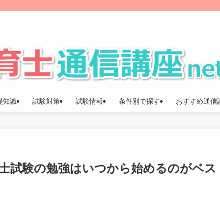
礎知識
試験対策
試験情報
条件別で探す
おすすめ通信
育士試験の勉強はいつから始めるのがベス