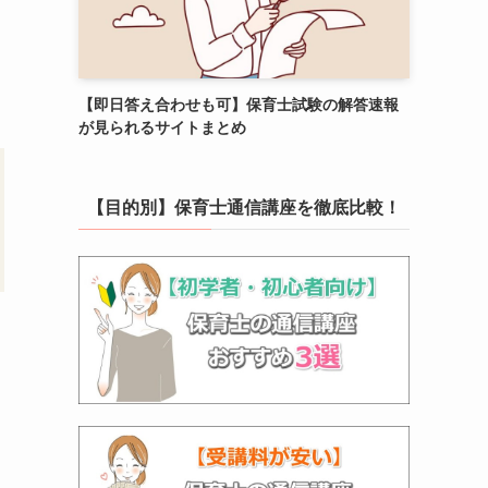
【即日答え合わせも可】保育士試験の解答速報
が見られるサイトまとめ
【目的別】保育士通信講座を徹底比較！