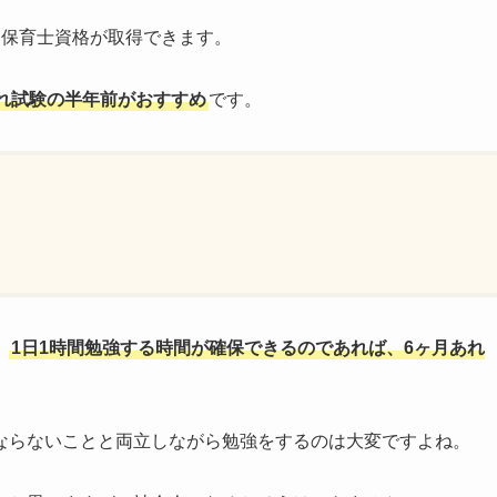
と保育士資格が取得できます。
れ試験の半年前がおすすめ
です。
、
1日1時間勉強する時間が確保できるのであれば、6ヶ月あれ
ならないことと両立しながら勉強をするのは大変ですよね。