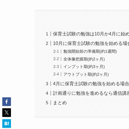
保育士試験の勉強は10月か4月に始
10月に保育士試験の勉強を始める場
勉強開始前の準備期(約1週間)
全体像把握期(約2ヶ月)
インプット期(約3ヶ月)
アウトプット期(約2ヶ月)
4月に保育士試験の勉強を始める場
計画通りに勉強を進めるなら通信講
まとめ