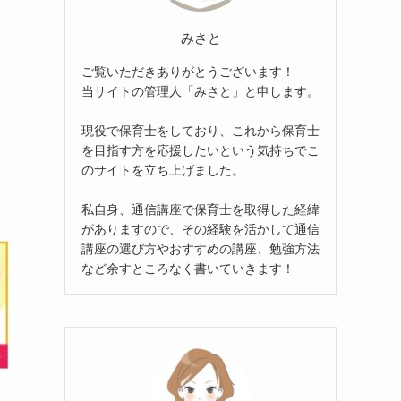
みさと
ご覧いただきありがとうございます！
当サイトの管理人「みさと」と申します。
現役で保育士をしており、これから保育士
を目指す方を応援したいという気持ちでこ
のサイトを立ち上げました。
私自身、通信講座で保育士を取得した経緯
がありますので、その経験を活かして通信
講座の選び方やおすすめの講座、勉強方法
など余すところなく書いていきます！