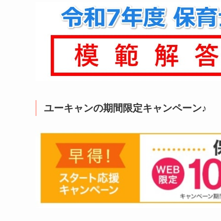
ユーキャンの期間限定キャンペーン♪