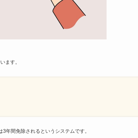
ています。
は3年間免除されるというシステムです。