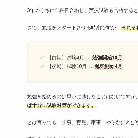
3年のうちに全科目合格し、実技試験も合格する
さて、勉強をスタートさせる時期ですが、
それぞ
【前期】試験4月
→
勉強開始10月
【後期】試験10月 →
勉強開始4月
勉強を始めるのは早いに越したことはないですが
ば十分に試験対策ができます。
とは言っても、仕事、育児、家事…やらなければ