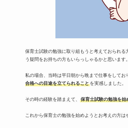
保育士試験の勉強に取り組もうと考えておられる
う疑問をお持ちの方もいらっしゃるかと思います
私の場合、当時は平日朝から晩まで仕事をしてお
合格への目途を立てられること
を実感しました。
その時の経験を踏まえて、
保育士試験の勉強を始
これから保育士の勉強を始めようとお考えの方は