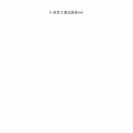
©
保育士通信講座net.