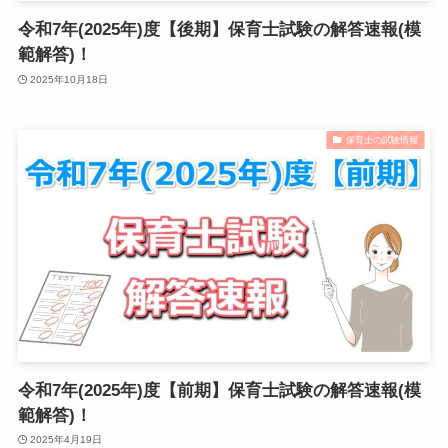
令和7年(2025年)度【後期】保育士試験の解答速報(模
範解答)！
2025年10月18日
保育士の試験情報
令和7年(2025年)度【前期】保育士試験の解答速報(模
範解答)！
2025年4月19日