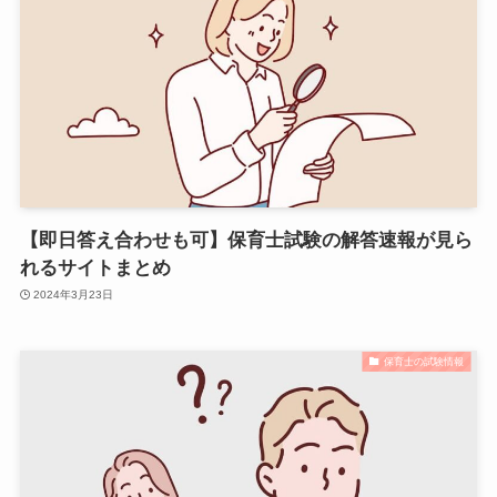
【即日答え合わせも可】保育士試験の解答速報が見ら
れるサイトまとめ
2024年3月23日
保育士の試験情報