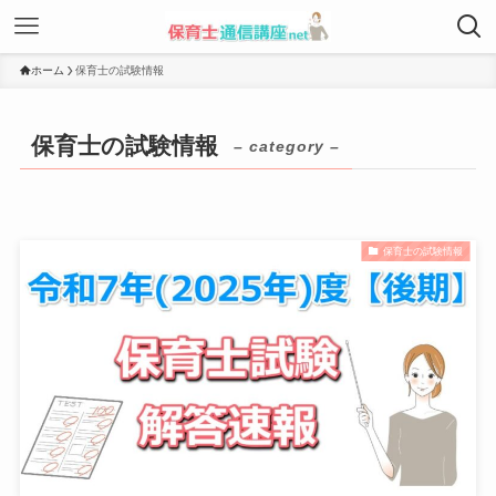
ホーム
保育士の試験情報
保育士の試験情報
– category –
保育士の試験情報