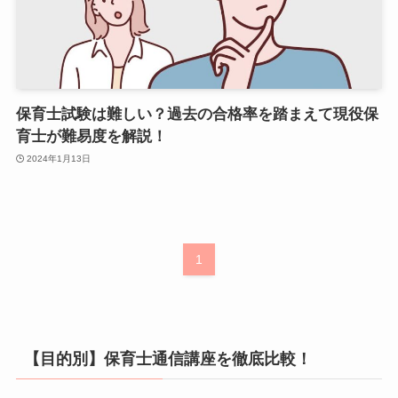
保育士試験は難しい？過去の合格率を踏まえて現役保
育士が難易度を解説！
2024年1月13日
1
【目的別】保育士通信講座を徹底比較！