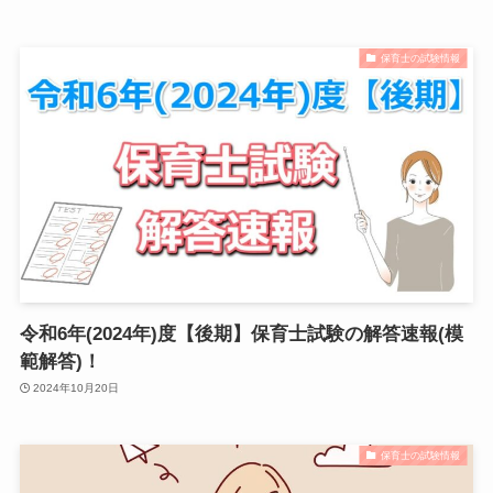
保育士の試験情報
令和6年(2024年)度【後期】保育士試験の解答速報(模
範解答)！
2024年10月20日
保育士の試験情報