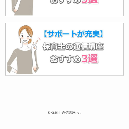
©
保育士通信講座net.