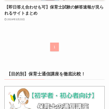
【即日答え合わせも可】保育士試験の解答速報が見ら
れるサイトまとめ
2024年3月23日
1
【目的別】保育士通信講座を徹底比較！